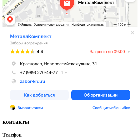
контакты
Телефон