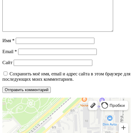
Имя
*
Email
*
Сайт
Сохранить моё имя, email и адрес сайта в этом браузере для
последующих моих комментариев.
МеталлКомплект
Заборы и ограждения в Краснодаре